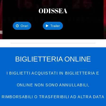
ODISSEA
Orari
Trailer
BIGLIETTERIA ONLINE
I BIGLIETTI ACQUISTATI IN BIGLIETTERIA E
ONLINE NON SONO ANNULLABILI,
RIMBORSABILI O TRASFERIBILI AD ALTRA DATA