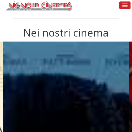
Nei nostri cinema