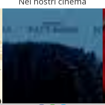
Nei nostri cinema