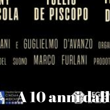
A 10 anni dal