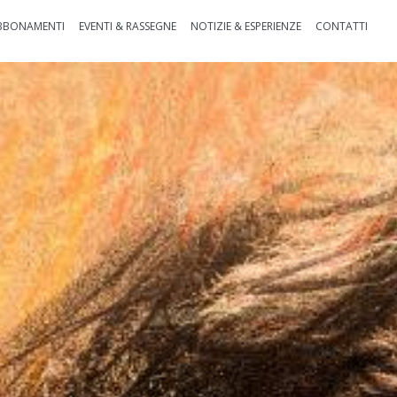
BBONAMENTI
EVENTI & RASSEGNE
NOTIZIE & ESPERIENZE
CONTATTI