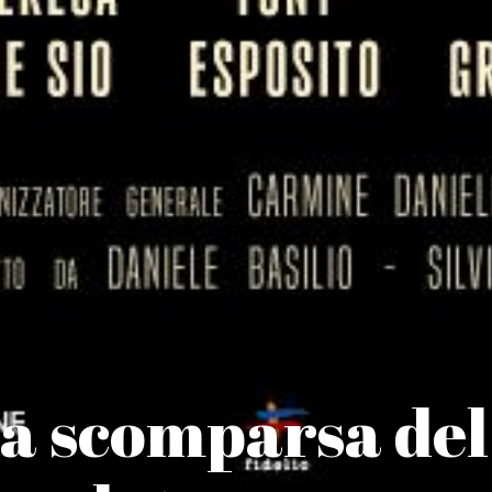
la scomparsa del