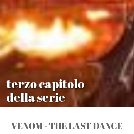
terzo capitolo
della serie
VENOM - THE LAST DANCE