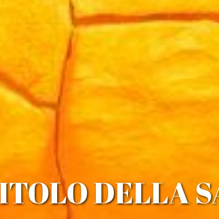
ITOLO DELLA 