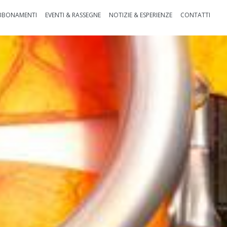
BBONAMENTI
EVENTI & RASSEGNE
NOTIZIE & ESPERIENZE
CONTATTI