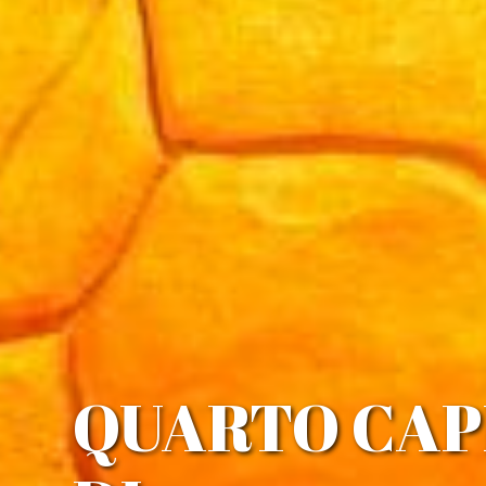
QUARTO CAP