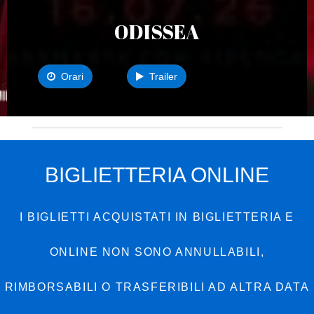
ODISSEA
Orari
Trailer
BIGLIETTERIA ONLINE
I BIGLIETTI ACQUISTATI IN BIGLIETTERIA E
ONLINE NON SONO ANNULLABILI,
RIMBORSABILI O TRASFERIBILI AD ALTRA DATA