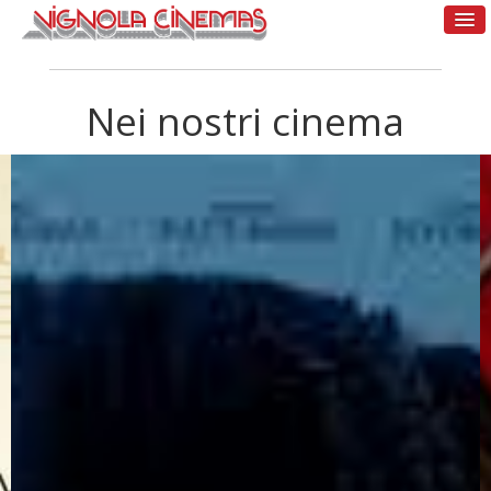
Nei nostri cinema