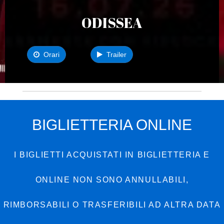
ODISSEA
Orari
Trailer
BIGLIETTERIA ONLINE
I BIGLIETTI ACQUISTATI IN BIGLIETTERIA E
ONLINE NON SONO ANNULLABILI,
RIMBORSABILI O TRASFERIBILI AD ALTRA DATA