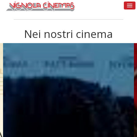
Nei nostri cinema