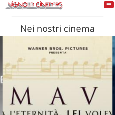
Nei nostri cinema