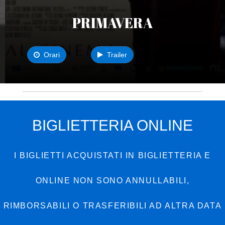
PRIMAVERA
Orari
Trailer
BIGLIETTERIA ONLINE
I BIGLIETTI ACQUISTATI IN BIGLIETTERIA E
ONLINE NON SONO ANNULLABILI,
RIMBORSABILI O TRASFERIBILI AD ALTRA DATA