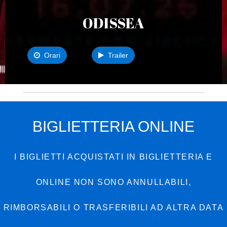
ODISSEA
Orari
Trailer
BIGLIETTERIA ONLINE
I BIGLIETTI ACQUISTATI IN BIGLIETTERIA E
ONLINE NON SONO ANNULLABILI,
RIMBORSABILI O TRASFERIBILI AD ALTRA DATA