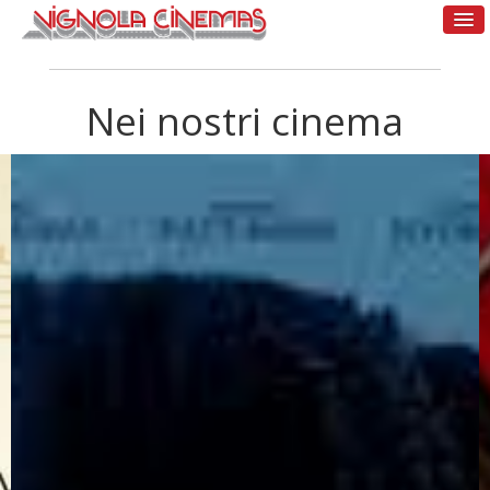
Nei nostri cinema