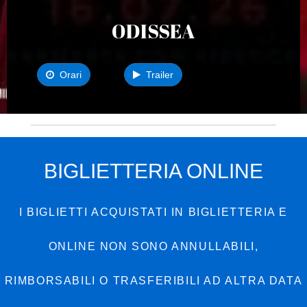
ODISSEA
Orari
Trailer
BIGLIETTERIA ONLINE
I BIGLIETTI ACQUISTATI IN BIGLIETTERIA E
ONLINE NON SONO ANNULLABILI,
RIMBORSABILI O TRASFERIBILI AD ALTRA DATA