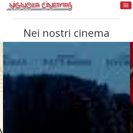
Nei nostri cinema