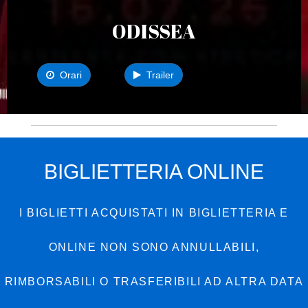
ODISSEA
Orari
Trailer
BIGLIETTERIA ONLINE
I BIGLIETTI ACQUISTATI IN BIGLIETTERIA E
ONLINE NON SONO ANNULLABILI,
RIMBORSABILI O TRASFERIBILI AD ALTRA DATA