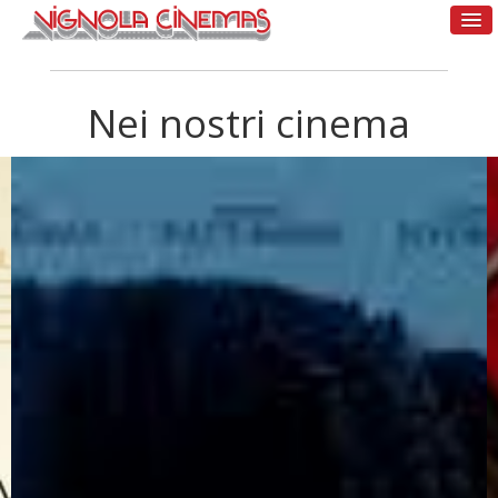
Nei nostri cinema