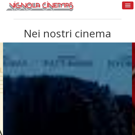
Nei nostri cinema