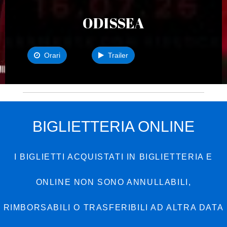
ODISSEA
Orari
Trailer
BIGLIETTERIA ONLINE
I BIGLIETTI ACQUISTATI IN BIGLIETTERIA E
ONLINE NON SONO ANNULLABILI,
RIMBORSABILI O TRASFERIBILI AD ALTRA DATA