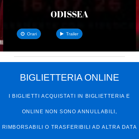
ODISSEA
Orari
Trailer
BIGLIETTERIA ONLINE
I BIGLIETTI ACQUISTATI IN BIGLIETTERIA E
ONLINE NON SONO ANNULLABILI,
RIMBORSABILI O TRASFERIBILI AD ALTRA DATA