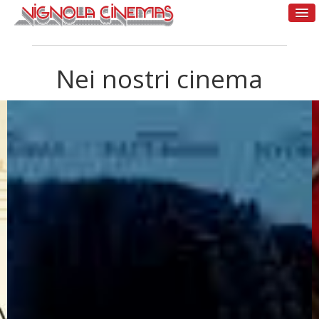
Nei nostri cinema