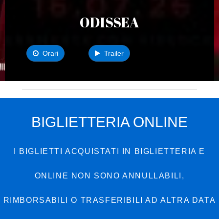
ODISSEA
Orari
Trailer
BIGLIETTERIA ONLINE
I BIGLIETTI ACQUISTATI IN BIGLIETTERIA E
ONLINE NON SONO ANNULLABILI,
RIMBORSABILI O TRASFERIBILI AD ALTRA DATA