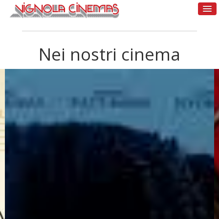
Nei nostri cinema