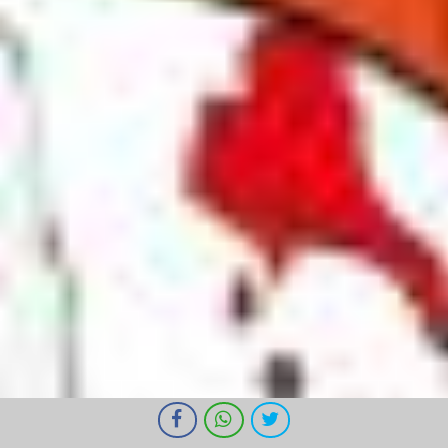
I cookie ci aiutano a fornire i nostri servizi. Utilizzando tali servizi,
accetti l'utilizzo dei cookie da parte nostra.
Ok
Informazioni