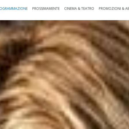
OGRAMMAZIONE
PROSSIMAMENTE
CINEMA & TEATRO
PROMOZIONI & A