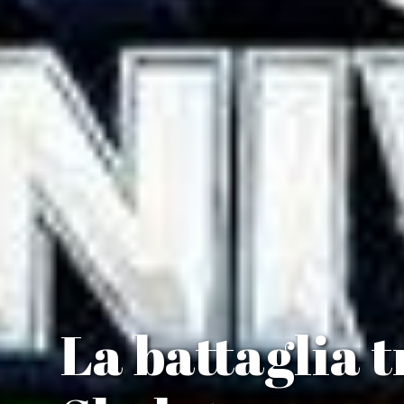
La battaglia 