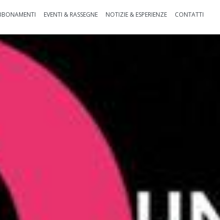
BBONAMENTI
EVENTI & RASSEGNE
NOTIZIE & ESPERIENZE
CONTATTI