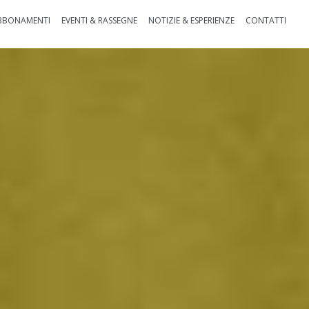
BBONAMENTI
EVENTI & RASSEGNE
NOTIZIE & ESPERIENZE
CONTATTI