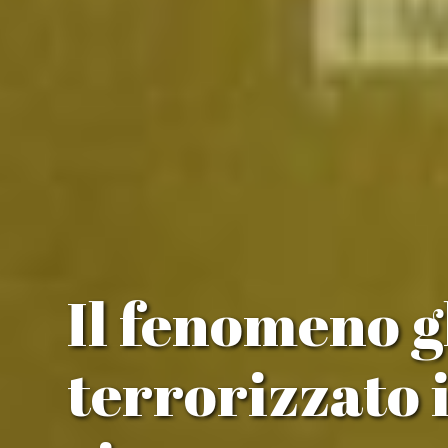
Il fenomeno g
terrorizzato 