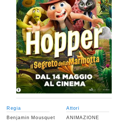
Regia
Attori
Benjamin Mousquet
ANIMAZIONE