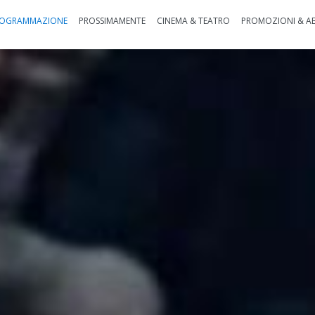
OGRAMMAZIONE
PROSSIMAMENTE
CINEMA & TEATRO
PROMOZIONI & A