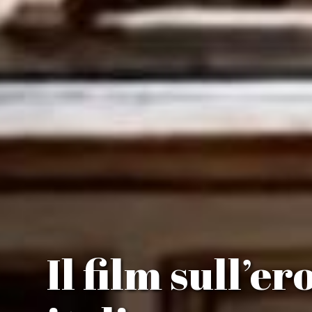
Il film sull’er