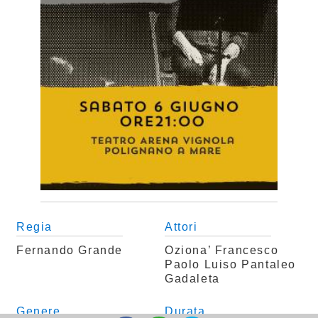
Regia
Attori
Fernando Grande
Oziona’
Francesco
Paolo Luiso
Pantaleo
Gadaleta
Genere
Durata