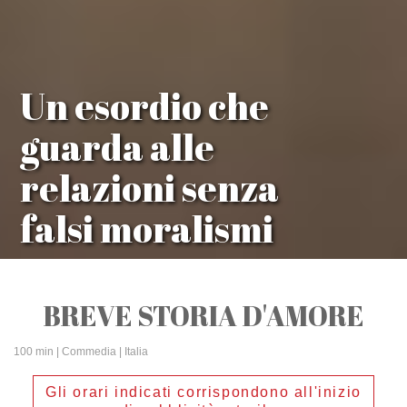
Un esordio che
guarda alle
relazioni senza
falsi moralismi
BREVE STORIA D'AMORE
100 min
| Commedia | Italia
Gli orari indicati corrispondono all'inizio