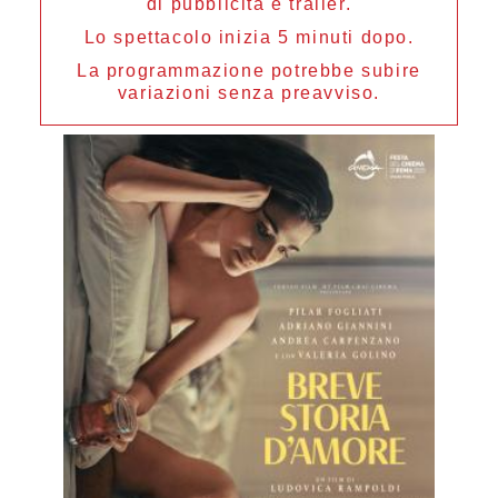
di pubblicità e trailer.
Lo spettacolo inizia 5 minuti dopo.
La programmazione potrebbe subire
variazioni senza preavviso.