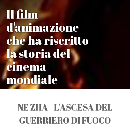
Il film
d'animazione
che ha riscritto
la storia del
cinema
mondiale
NE ZHA - L'ASCESA DEL
GUERRIERO DI FUOCO