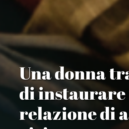
Una donna tr
di instaurare
relazione di 