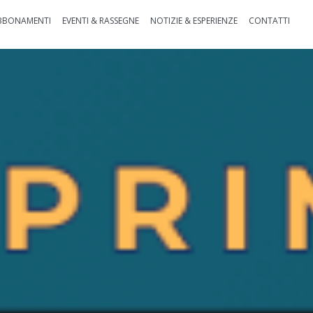
BBONAMENTI
EVENTI & RASSEGNE
NOTIZIE & ESPERIENZE
CONTATTI