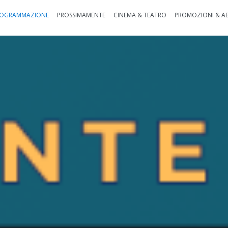
OGRAMMAZIONE
PROSSIMAMENTE
CINEMA & TEATRO
PROMOZIONI & A