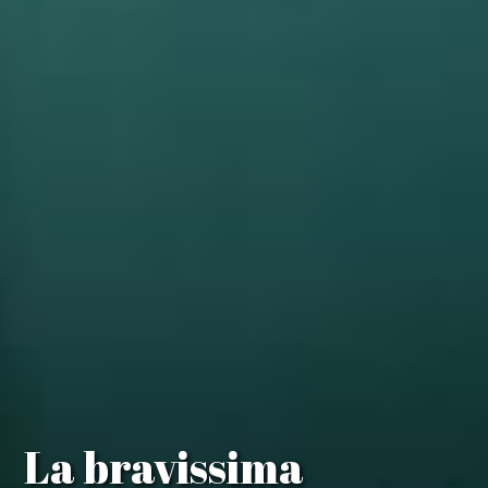
La bravissima