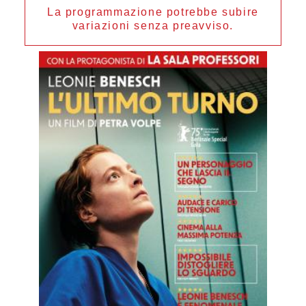
La programmazione potrebbe subire
variazioni senza preavviso.