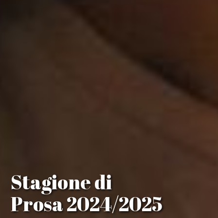
Stagione di
Prosa 2024/2025