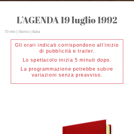
L’AGENDA 19 luglio 1992
70 min
| Storico | Italia
Gli orari indicati corrispondono all'inizio
di pubblicità e trailer.
Lo spettacolo inizia 5 minuti dopo.
La programmazione potrebbe subire
variazioni senza preavviso.