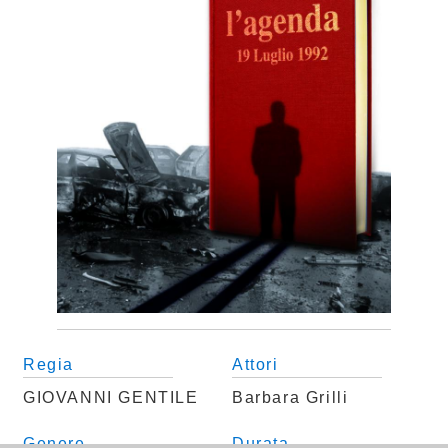
Regia
Attori
GIOVANNI GENTILE
Barbara Grilli
Genere
Durata